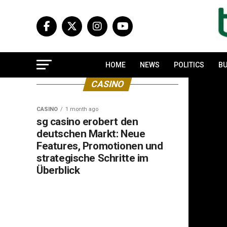
HOME
NEWS
POLITICS
BU
CASINO
CASINO
1 month ago
sg casino erobert den
deutschen Markt: Neue
Features, Promotionen und
strategische Schritte im
Überblick