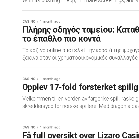
With its bustling lineup, intimate screenings, and v
CASINO
1 month ago
Πλήρης οδηγός ταμείου: Καταθ
το έπαθλο πιο κοντά
Το καζίνο online αποτελεί την καρδιά της ψυχα
ξεκινά όταν οι χρηματοοικονομικές συναλλαγές 
CASINO
1 month ago
Opplev 17‑fold forsterket spil
Velkommen til en verden av fargerike spill, rask
skreddersydd for norske spillere. Med dragonia casi
CASINO
1 month ago
Få full oversikt over Lizaro Casi