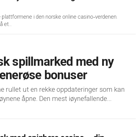
te plattformene i den norske online casino‑verdenen.
 et...
sk spillmarked med ny
jenerøse bonuser
ne rullet ut en rekke oppdateringer som kan
e øynene åpne. Den mest iøynefallende...