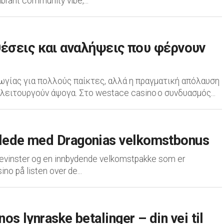
ibrant community vibe,...
έσεις και αναλήψεις που φέρνουν
γωγίας για πολλούς παίκτες, αλλά η πραγματική απόλαυση
λειτουργούν άψογα. Στο westace casino ο συνδυασμός...
lglede med Dragonias velkomstbonus
e gevinster og en innbydende velkomstpakke som er
no på listen over de...
nos lynraske betalinger – din vei til