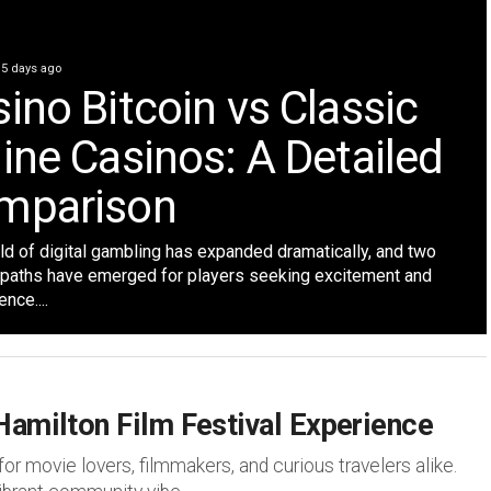
5 days ago
ino Bitcoin vs Classic
ine Casinos: A Detailed
mparison
ld of digital gambling has expanded dramatically, and two
t paths have emerged for players seeking excitement and
nce....
Hamilton Film Festival Experience
or movie lovers, filmmakers, and curious travelers alike.