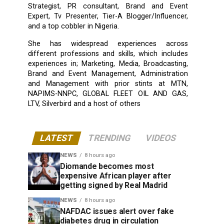
Strategist, PR consultant, Brand and Event
Expert, Tv Presenter, Tier-A Blogger/Influencer,
and a top cobbler in Nigeria.
She has widespread experiences across
different professions and skills, which includes
experiences in; Marketing, Media, Broadcasting,
Brand and Event Management, Administration
and Management with prior stints at MTN,
NAPIMS-NNPC, GLOBAL FLEET OIL AND GAS,
LTV, Silverbird and a host of others
LATEST
TRENDING
VIDEOS
NEWS
8 hours ago
Diomande becomes most
expensive African player after
getting signed by Real Madrid
NEWS
8 hours ago
NAFDAC issues alert over fake
diabetes drug in circulation