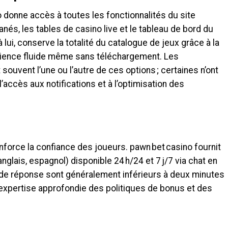
o donne accès à toutes les fonctionnalités du site
nés, les tables de casino live et le tableau de bord du
lui, conserve la totalité du catalogue de jeux grâce à la
rience fluide même sans téléchargement. Les
souvent l’une ou l’autre de ces options ; certaines n’ont
l’accès aux notifications et à l’optimisation des
renforce la confiance des joueurs. pawn bet casino fournit
nglais, espagnol) disponible 24 h/24 et 7 j/7 via chat en
s de réponse sont généralement inférieurs à deux minutes
 expertise approfondie des politiques de bonus et des