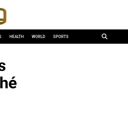
S
HEALTH
WORLD
SPORTS
s
ché