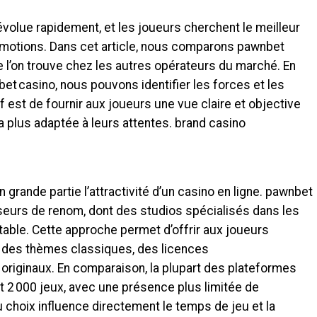
évolue rapidement, et les joueurs cherchent le meilleur
promotions. Dans cet article, nous comparons pawnbet
 l’on trouve chez les autres opérateurs du marché. En
t casino, nous pouvons identifier les forces et les
if est de fournir aux joueurs une vue claire et objective
la plus adaptée à leurs attentes. brand casino
grande partie l’attractivité d’un casino en ligne. pawnbet
seurs de renom, dont des studios spécialisés dans les
table. Cette approche permet d’offrir aux joueurs
nt des thèmes classiques, des licences
riginaux. En comparaison, la plupart des plateformes
 2 000 jeux, avec une présence plus limitée de
choix influence directement le temps de jeu et la