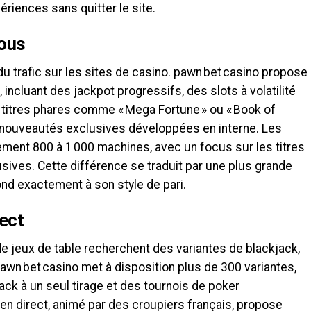
riences sans quitter le site.
sous
du trafic sur les sites de casino. pawn bet casino propose
 incluant des jackpot progressifs, des slots à volatilité
s titres phares comme « Mega Fortune » ou « Book of
 nouveautés exclusives développées en interne. Les
ment 800 à 1 000 machines, avec un focus sur les titres
sives. Cette différence se traduit par une plus grande
nd exactement à son style de pari.
rect
 jeux de table recherchent des variantes de blackjack,
pawn bet casino met à disposition plus de 300 variantes,
kjack à un seul tirage et des tournois de poker
n direct, animé par des croupiers français, propose