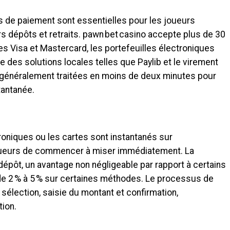
ons de paiement sont essentielles pour les joueurs
urs dépôts et retraits. pawn bet casino accepte plus de 30
es Visa et Mastercard, les portefeuilles électroniques
ue des solutions locales telles que Paylib et le virement
 généralement traitées en moins de deux minutes pour
tantanée.
troniques ou les cartes sont instantanés sur
joueurs de commencer à miser immédiatement. La
dépôt, un avantage non négligeable par rapport à certains
de 2 % à 5 % sur certaines méthodes. Le processus de
 sélection, saisie du montant et confirmation,
tion.