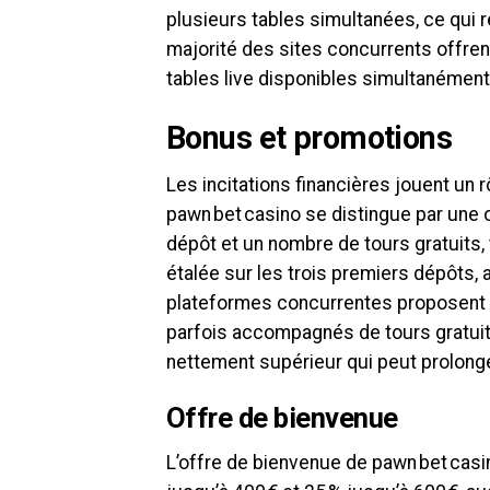
plusieurs tables simultanées, ce qui ren
majorité des sites concurrents offren
tables live disponibles simultanément,
Bonus et promotions
Les incitations financières jouent un r
pawn bet casino se distingue par une
dépôt et un nombre de tours gratuits, 
étalée sur les trois premiers dépôts,
plateformes concurrentes proposent 
parfois accompagnés de tours gratuits 
nettement supérieur qui peut prolonge
Offre de bienvenue
L’offre de bienvenue de pawn bet casino