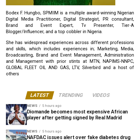
Bodex F. Hungbo, SPMIIM is a multiple award-winning Nigerian
Digital Media Practitioner, Digital Strategist, PR consultant,
Brand and Event Expert, Tv Presenter, Tier-A
Blogger/Influencer, and a top cobbler in Nigeria.
She has widespread experiences across different professions
and skills, which includes experiences in; Marketing, Media,
Broadcasting, Brand and Event Management, Administration
and Management with prior stints at MTN, NAPIMS-NNPC,
GLOBAL FLEET OIL AND GAS, LTV, Silverbird and a host of
others
LATEST
TRENDING
VIDEOS
NEWS
5 hours ago
Diomande becomes most expensive African
player after getting signed by Real Madrid
NEWS
5 hours ago
NAFDAC issues alert over fake diabetes drug