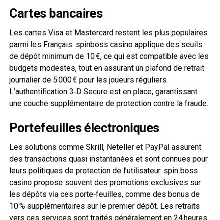
Cartes bancaires
Les cartes Visa et Mastercard restent les plus populaires
parmi les Français. spinboss casino applique des seuils
de dépôt minimum de 10 €, ce qui est compatible avec les
budgets modestes, tout en assurant un plafond de retrait
journalier de 5 000 € pour les joueurs réguliers.
L’authentification 3‑D Secure est en place, garantissant
une couche supplémentaire de protection contre la fraude.
Portefeuilles électroniques
Les solutions comme Skrill, Neteller et PayPal assurent
des transactions quasi instantanées et sont connues pour
leurs politiques de protection de l’utilisateur. spin boss
casino propose souvent des promotions exclusives sur
les dépôts via ces porte‑feuilles, comme des bonus de
10 % supplémentaires sur le premier dépôt. Les retraits
vers ces services sont traités généralement en 24 heures.