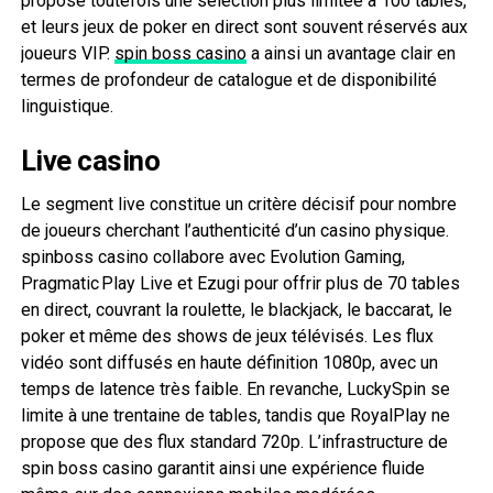
propose toutefois une sélection plus limitée à 100 tables,
et leurs jeux de poker en direct sont souvent réservés aux
joueurs VIP.
spin boss casino
a ainsi un avantage clair en
termes de profondeur de catalogue et de disponibilité
linguistique.
Live casino
Le segment live constitue un critère décisif pour nombre
de joueurs cherchant l’authenticité d’un casino physique.
spinboss casino collabore avec Evolution Gaming,
Pragmatic Play Live et Ezugi pour offrir plus de 70 tables
en direct, couvrant la roulette, le blackjack, le baccarat, le
poker et même des shows de jeux télévisés. Les flux
vidéo sont diffusés en haute définition 1080p, avec un
temps de latence très faible. En revanche, LuckySpin se
limite à une trentaine de tables, tandis que RoyalPlay ne
propose que des flux standard 720p. L’infrastructure de
spin boss casino garantit ainsi une expérience fluide