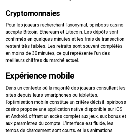
Cryptomonnaies
Pour les joueurs recherchant l’anonymat, spinboss casino
accepte Bitcoin, Ethereum et Litecoin. Les dépôts sont
confirmés en quelques minutes et les frais de transaction
restent très faibles. Les retraits sont souvent complétés
en moins de 30 minutes, ce qui représente l’un des
meilleurs chiffres du marché actuel.
Expérience mobile
Dans un contexte où la majorité des joueurs consultent les
sites depuis leurs smartphones ou tablettes,
l’optimisation mobile constitue un critère décisif. spinboss
casino propose une application native disponible sur iOS
et Android, offrant un accès complet aux jeux, aux bonus et
aux paramètres du compte. L’interface est fluide, les
temps de chargement sont courts, et les animations