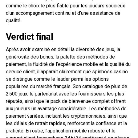
comme le choix le plus fiable pour les joueurs soucieux
d’un accompagnement continu et d’une assistance de
qualité.
Verdict final
Après avoir examiné en détail la diversité des jeux, la
générosité des bonus, la palette des méthodes de
paiement, la fluidité de l’expérience mobile et la qualité du
service client, il apparaît clairement que spinboss casino
se distingue comme le leader parmi les options
populaires du marché français. Son catalogue de plus de
2 500 jeux, le partenariat avec les fournisseurs les plus
réputés, ainsi que le pack de bienvenue complet offrent
aux joueurs un avantage considérable. Les méthodes de
paiement variées, incluant les cryptomonnaies, ainsi que
les délais de retrait rapides, renforcent la confiance et la
praticité. En outre, l’application mobile robuste et le