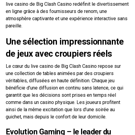
live casino de Big Clash Casino redéfinit le divertissement
en ligne grâce à des fournisseurs de renom, une
atmosphère captivante et une expérience interactive sans
pareille.
Une sélection impressionnante
de jeux avec croupiers réels
Le cœur du live casino de Big Clash Casino repose sur
une collection de tables animées par des croupiers
véritables, diffusées en haute définition. Chaque jeu
bénéficie d’une diffusion en continu sans latence, ce qui
garantit que les décisions sont prises en temps réel
comme dans un casino physique. Les joueurs profitent
ainsi de la même excitation que lors d’une soirée au
guichet, mais depuis le confort de leur domicile.
Evolution Gaming – le leader du