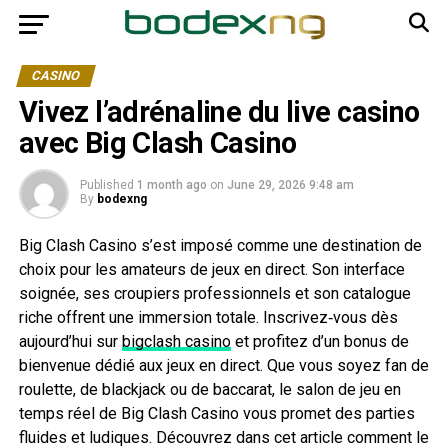
CASINO
Vivez l’adrénaline du live casino
avec Big Clash Casino
Published
1 month ago
on
June 29, 2026 9:48 am
By
bodexng
Big Clash Casino s’est imposé comme une destination de
choix pour les amateurs de jeux en direct. Son interface
soignée, ses croupiers professionnels et son catalogue
riche offrent une immersion totale. Inscrivez‑vous dès
aujourd’hui sur
bigclash casino
et profitez d’un bonus de
bienvenue dédié aux jeux en direct. Que vous soyez fan de
roulette, de blackjack ou de baccarat, le salon de jeu en
temps réel de Big Clash Casino vous promet des parties
fluides et ludiques. Découvrez dans cet article comment le