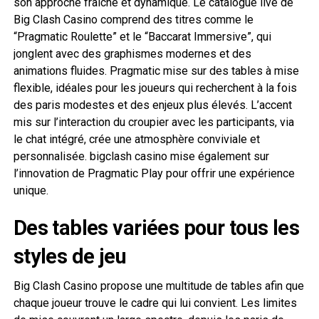
son approche fraîche et dynamique. Le catalogue live de
Big Clash Casino comprend des titres comme le
“Pragmatic Roulette” et le “Baccarat Immersive”, qui
jonglent avec des graphismes modernes et des
animations fluides. Pragmatic mise sur des tables à mise
flexible, idéales pour les joueurs qui recherchent à la fois
des paris modestes et des enjeux plus élevés. L’accent
mis sur l’interaction du croupier avec les participants, via
le chat intégré, crée une atmosphère conviviale et
personnalisée. bigclash casino mise également sur
l’innovation de Pragmatic Play pour offrir une expérience
unique.
Des tables variées pour tous les
styles de jeu
Big Clash Casino propose une multitude de tables afin que
chaque joueur trouve le cadre qui lui convient. Les limites