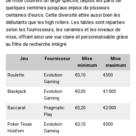
de mise couvrent un large spectre, depuis les paris de
quelques centimes jusqu’aux enjeux de plusieurs
centaines d’euros. Cette diversité attire aussi bien les
débutants que les high rollers. Les tables sont réparties
selon les fournisseurs, les variantes et les niveaux de
mise, offrant ainsi une vue claire et personnalisable grâce
au filtre de recherche intégré.
Jeu
Fournisseur
Mise
Mise
minimum
maximum
Roulette
Evolution
€0,10
€500
Gaming
Blackjack
Evolution
€0,05
€1 000
Gaming
Baccarat
Pragmatic
€0,20
€2 000
Play
Poker Texas
Evolution
€0,10
€500
Hold’em
Gaming