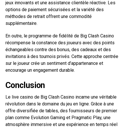
jeux innovants et une assistance clientèle réactive. Les
options de paiement sécurisées et la variété des
méthodes de retrait offrent une commodité
supplémentaire.
En outre, le programme de fidélité de Big Clash Casino
récompense la constance des joueurs avec des points
échangeables contre des bonus, des cadeaux et des
invitations à des tournois privés. Cette approche centrée
sur le joueur crée un sentiment d’appartenance et
encourage un engagement durable.
Conclusion
Le live casino de Big Clash Casino incarne une véritable
révolution dans le domaine du jeu en ligne. Grâce à une
offre diversifiée de tables, des fournisseurs de premier
plan comme Evolution Gaming et Pragmatic Play, une
atmosphère immersive et une expérience en temps réel