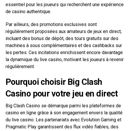
essentiel pour les joueurs qui recherchent une expérience
de casino authentique.
Par ailleurs, des promotions exclusives sont
régulièrement proposées aux amateurs de jeux en direct,
incluant des bonus de dépôt, des tours gratuits sur des
machines à sous complémentaires et des cashbacks sur
les pertes. Ces incitations enrichissent encore davantage
la dynamique du live casino, motivant les joueurs à revenir
régulièrement.
Pourquoi choisir Big Clash
Casino pour votre jeu en direct
Big Clash Casino se démarque parmi les plateformes de
casino en ligne grâce à son engagement envers la qualité
du live casino. Les partenariats avec Evolution Gaming et
Pragmatic Play garantissent des flux vidéo fiables, des